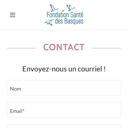
CONTACT
Envoyez-nous un courriel !
Nom
Email*