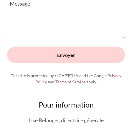
Envoyer
This site is protected by reCAPTCHA and the Google
Privacy
Policy
and
Terms of Service
apply.
Pour information
Lise Bélanger, directrice générale