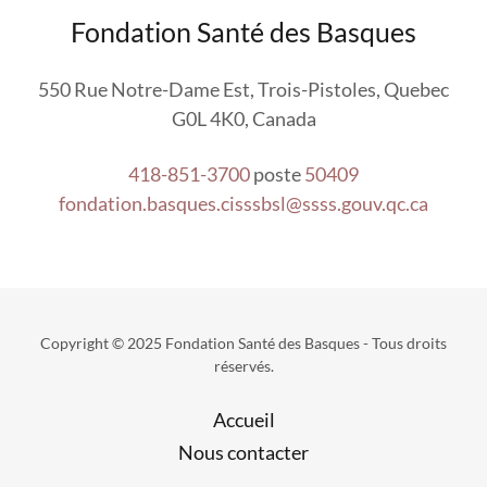
Fondation Santé des Basques
550 Rue Notre-Dame Est, Trois-Pistoles, Quebec
G0L 4K0, Canada
418-851-3700
poste
50409
fondation.basques.cisssbsl@ssss.gouv.qc.ca
Copyright © 2025 Fondation Santé des Basques - Tous droits
réservés.
Accueil
Nous contacter