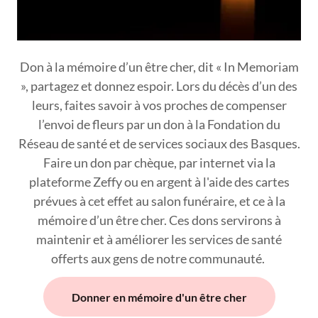
Don à la mémoire d’un être cher, dit « In Memoriam
», partagez et donnez espoir. Lors du décès d’un des
leurs, faites savoir à vos proches de compenser
l’envoi de fleurs par un don à la Fondation du
Réseau de santé et de services sociaux des Basques.
Faire un don par chèque, par internet via la
plateforme Zeffy ou en argent à l'aide des cartes
prévues à cet effet au salon funéraire, et ce à la
mémoire d’un être cher. Ces dons servirons à
maintenir et à améliorer les services de santé
offerts aux gens de notre communauté.
Donner en mémoire d'un être cher